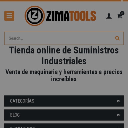
0
Tienda online de Suministros
Industriales
Venta de maquinaria y herramientas a precios
increíbles
CATEGORÍAS
BLOG