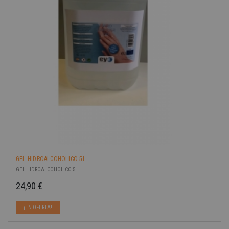
GEL HIDROALCOHOLICO 5L
GEL HIDROALCOHOLICO 5L
24,90 €
Precio
¡EN OFERTA!