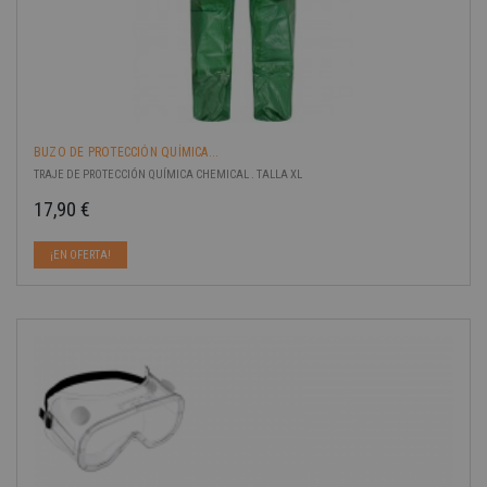
BUZO DE PROTECCIÓN QUÍMICA...
TRAJE DE PROTECCIÓN QUÍMICA CHEMICAL . TALLA XL
17,90 €
Precio
¡EN OFERTA!