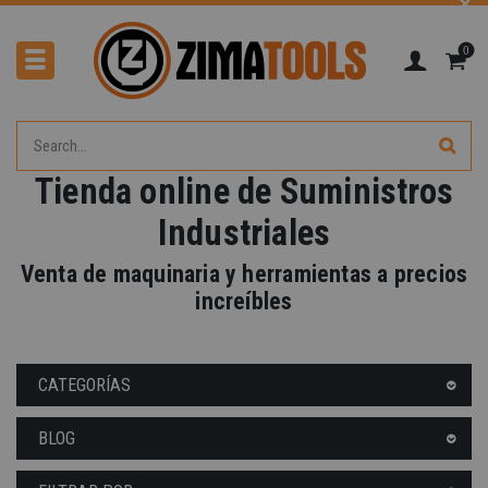
0
Tienda online de Suministros
Industriales
Venta de maquinaria y herramientas a precios
increíbles
CATEGORÍAS
BLOG