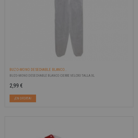
BUZO-MONO DESECHABLE BLANCO...
BUZO-MONO DESECHABLE BLANCO CIERRE VELCRO TALLA XL
2,99 €
Precio
¡EN OFERTA!