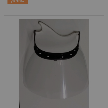
¡EN OFERTA!