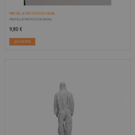
PANTALLA PROTECCION FACIAL
PANTALLA PROTECCION FACIAL
9,80 €
Precio
¡EN OFERTA!