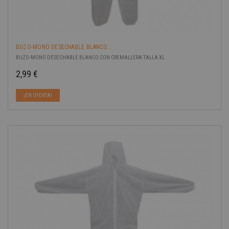
BUZO-MONO DESECHABLE BLANCO...
BUZO-MONO DESECHABLE BLANCO CON CREMALLERA TALLA XL
2,99 €
Precio
¡EN OFERTA!