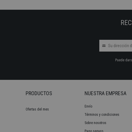
REC
Puede darse
PRODUCTOS
NUESTRA EMPRESA
Envío
Ofertas del mes
Términos y condiciones
Sobre nosotros
Pago seguro