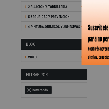
2.FIJACION Y TORNILLERIA
5.SEGURIDAD Y PREVENCION
4.PINTURA,QUIMICOS Y ADHESIVOS
BLOG
VIDEO
FILTRAR POR
borrar todo