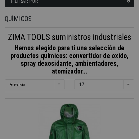
FILTRAR POR
QUÍMICOS
ZIMA TOOLS suministros industriales
Hemos elegido para ti una selección de
productos químicos: convertidor de oxido,
spray dexosidante, ambientadores,
atomizador...
17
Relevancia