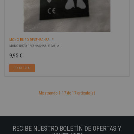
MONO-BUZO DESEHACHABLE...
MONO-BUZO DESEHACHABLE TALLA- L
9,95 €
Precio
¡EN OFERTA!
Mostrando 1-17 de 17 artículo(s)
RECIBE NUESTRO BOLETÍN DE OFERTAS Y