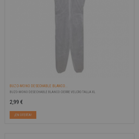
BUZO-MONO DESECHABLE BLANCO...
BUZO-MONO DESECHABLE BLANCO CIERRE VELCRO TALLA XL
2,99 €
Precio
¡EN OFERTA!