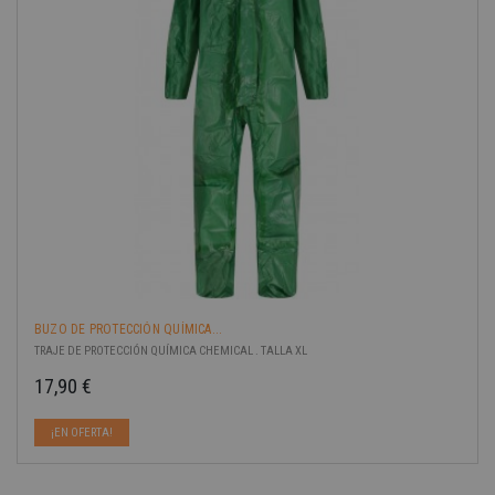
BUZO DE PROTECCIÓN QUÍMICA...
TRAJE DE PROTECCIÓN QUÍMICA CHEMICAL . TALLA XL
17,90 €
Precio
¡EN OFERTA!