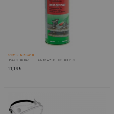
SPRAY DESOXIDANTE...
SPRAY DESOXIDANTE DE LA MARCA WURTH ROST-OFF PLUS
11,14 €
Precio