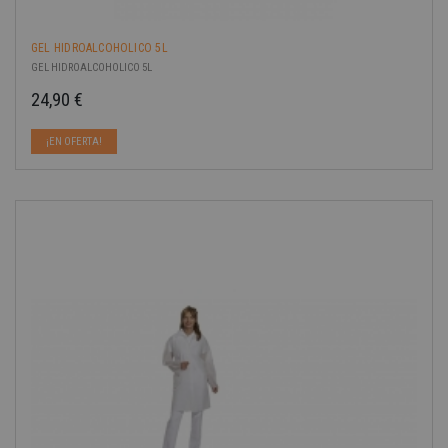
GEL HIDROALCOHOLICO 5L
GEL HIDROALCOHOLICO 5L
24,90 €
Precio
¡EN OFERTA!