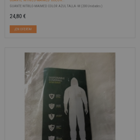
GUANTE NITRILO-MAIMED COLOR AZUL TALLA -M (200 Unidades )
24,80 €
Precio
¡EN OFERTA!