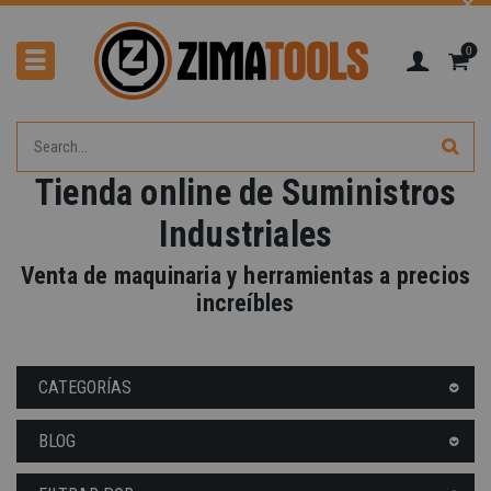
0
Tienda online de Suministros
Industriales
Venta de maquinaria y herramientas a precios
increíbles
CATEGORÍAS
BLOG