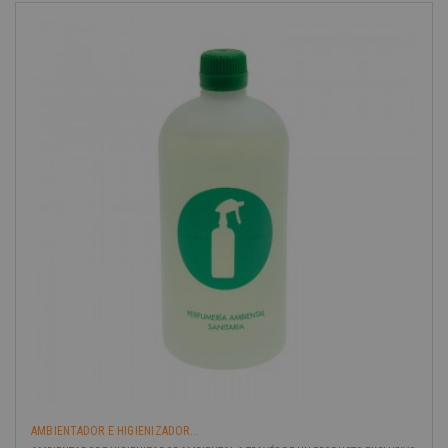
AMBIENTADOR E HIGIENIZADOR...