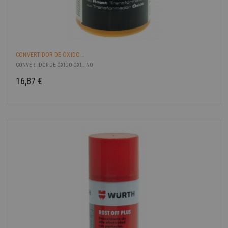
CONVERTIDOR DE ÓXIDO...
CONVERTIDOR DE ÓXIDO OXI...NO
16,87 €
Precio