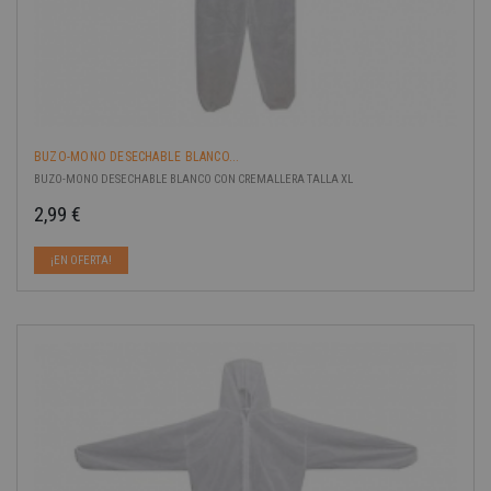
BUZO-MONO DESECHABLE BLANCO...
BUZO-MONO DESECHABLE BLANCO CON CREMALLERA TALLA XL
2,99 €
Precio
¡EN OFERTA!