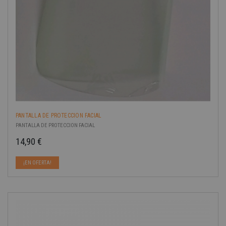
PANTALLA DE PROTECCION FACIAL
PANTALLA DE PROTECCION FACIAL
14,90 €
Precio
¡EN OFERTA!