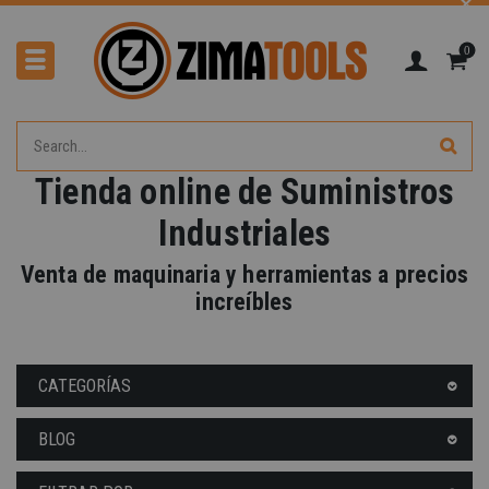
0
Tienda online de Suministros
Industriales
Venta de maquinaria y herramientas a precios
increíbles
CATEGORÍAS
BLOG