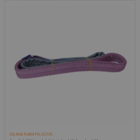
-40%
ESLINGA PLANA POLIESTER...