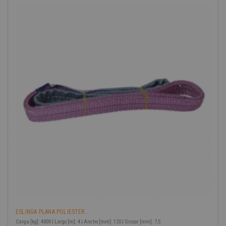
ESLINGA PLANA POLIESTER...
Carga [kg]: 4000 | Largo [m]: 4 | Ancho [mm]: 120 | Grosor [mm]: 7,5