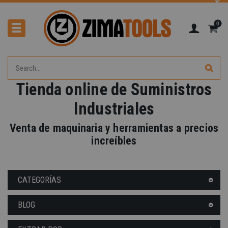
0
Tienda online de Suministros
Industriales
Venta de maquinaria y herramientas a precios
increíbles
CATEGORÍAS
BLOG