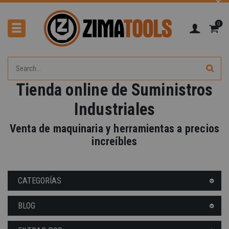
0
Tienda online de Suministros
Industriales
-40%
Venta de maquinaria y herramientas a precios
increíbles
CATEGORÍAS
BLOG