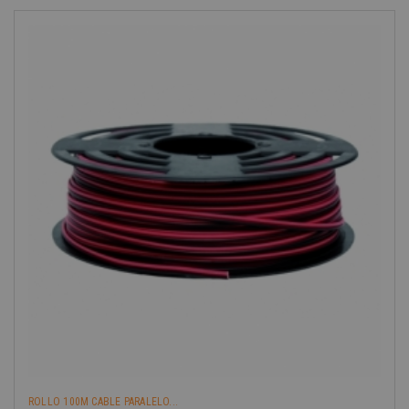
ROLLO 100M CABLE PARALELO...