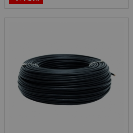
PRECIO REBAJADO