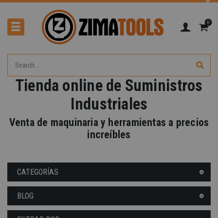
0
Tienda online de Suministros
-40%
Industriales
Venta de maquinaria y herramientas a precios
increíbles
CATEGORÍAS
BLOG