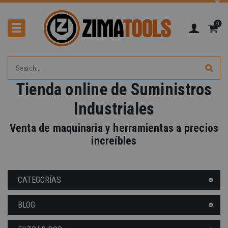
0
Tienda online de Suministros
Industriales
Venta de maquinaria y herramientas a precios
increíbles
CATEGORÍAS
BLOG
-40%