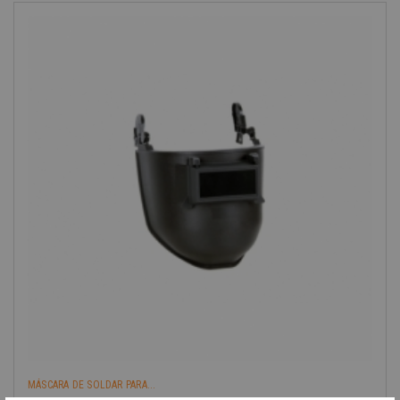
-40%
MÁSCARA DE SOLDAR PARA...