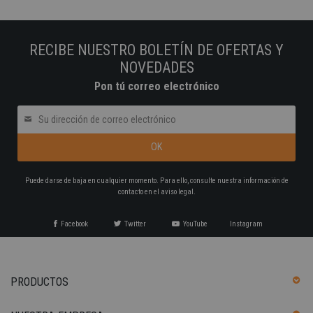
RECIBE NUESTRO BOLETÍN DE OFERTAS Y
NOVEDADES
Pon tú correo electrónico
Puede darse de baja en cualquier momento. Para ello, consulte nuestra información de
contacto en el aviso legal.
Facebook
Twitter
YouTube
Instagram
PRODUCTOS