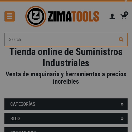
0
Tienda online de Suministros
Industriales
-40%
Venta de maquinaria y herramientas a precios
increíbles
CATEGORÍAS
BLOG