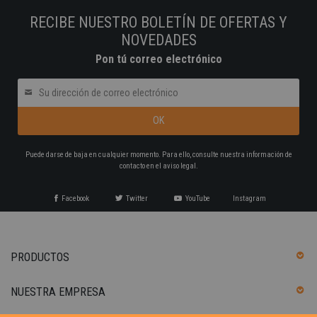
RECIBE NUESTRO BOLETÍN DE OFERTAS Y
NOVEDADES
Pon tú correo electrónico
Puede darse de baja en cualquier momento. Para ello, consulte nuestra información de
contacto en el aviso legal.
Facebook
Twitter
YouTube
Instagram
PRODUCTOS
NUESTRA EMPRESA