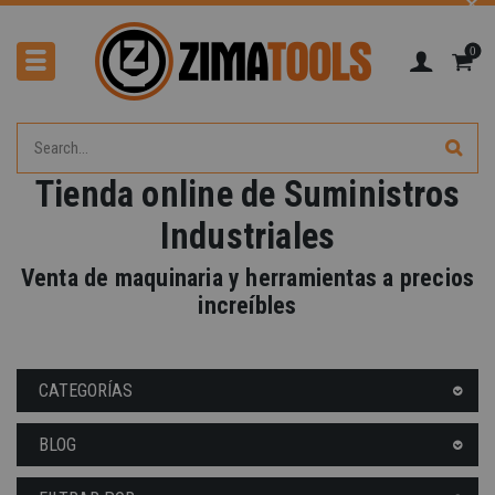
0
Tienda online de Suministros
Industriales
-40%
Venta de maquinaria y herramientas a precios
increíbles
CATEGORÍAS
BLOG