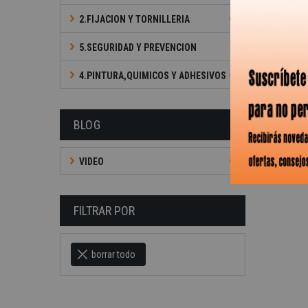
2.FIJACION Y TORNILLERIA
5.SEGURIDAD Y PREVENCION
4.PINTURA,QUIMICOS Y ADHESIVOS
BLOG
VIDEO
FILTRAR POR
borrar todo