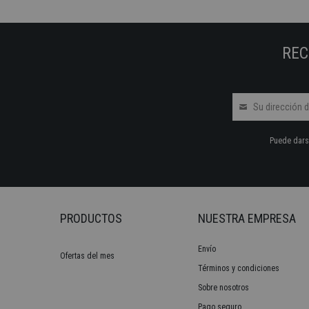
REC
Puede darse
PRODUCTOS
NUESTRA EMPRESA
Envío
Ofertas del mes
Términos y condiciones
Sobre nosotros
Pago seguro