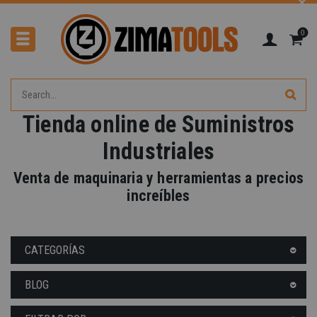
0
Tienda online de Suministros
Industriales
Venta de maquinaria y herramientas a precios
-40%
increíbles
CATEGORÍAS
BLOG