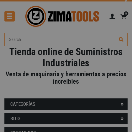
0
Tienda online de Suministros
Industriales
Venta de maquinaria y herramientas a precios
-40%
increíbles
CATEGORÍAS
BLOG