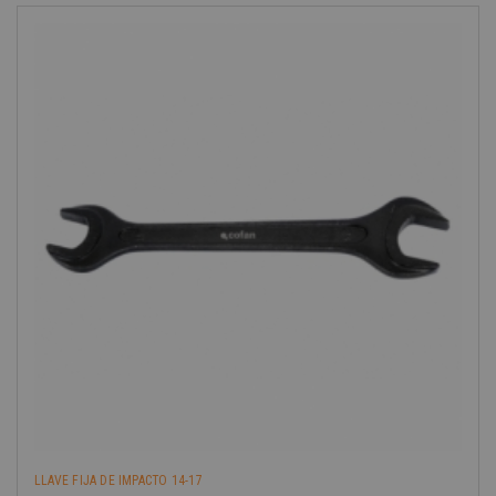
-40%
LLAVE FIJA DE IMPACTO 14-17