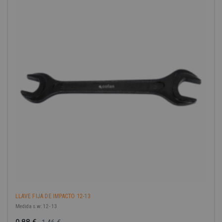
-40%
LLAVE FIJA DE IMPACTO 12-13
Medida s.w: 12 - 13