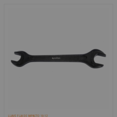
-40%
LLAVE FIJA DE IMPACTO 10-12