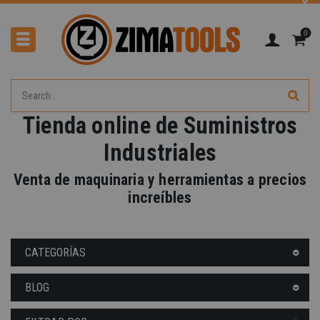
0
Tienda online de Suministros
Industriales
Venta de maquinaria y herramientas a precios
increíbles
CATEGORÍAS
BLOG