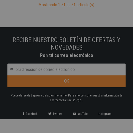
Mostrando 1-31 de 31 artículo(s)
RECIBE NUESTRO BOLETÍN DE OFERTAS Y
NOVEDADES
Pon tú correo electrónico
Puede darse de baja en cualquier momento. Para ello, consulte nuestra información de
contacto en el aviso legal.
Facebook
Twitter
YouTube
Instagram