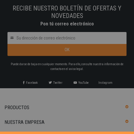
RECIBE NUESTRO BOLETÍN DE OFERTAS Y
NOVEDADES
Pon tú correo electrónico
Puede darse de baja en cualquier momento. Para ello, consulte nuestra información de
contacto en el aviso legal.
Facebook
Twitter
YouTube
Instagram
PRODUCTOS
NUESTRA EMPRESA