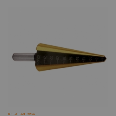
BROCA ESCALONADA....