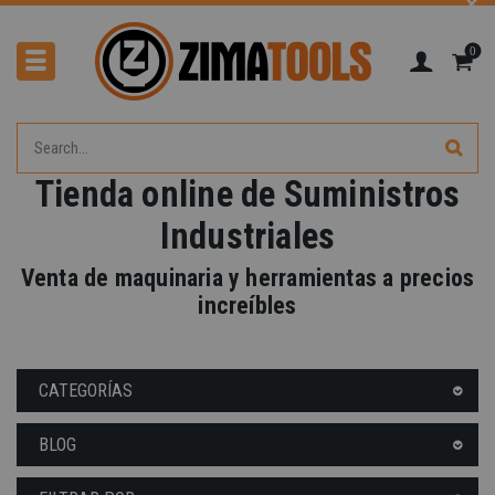
0
Tienda online de Suministros
Industriales
-40%
Venta de maquinaria y herramientas a precios
increíbles
CATEGORÍAS
BLOG