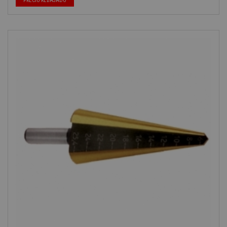
PRECIO REBAJADO