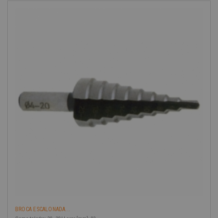
BROCA ESCALONADA...