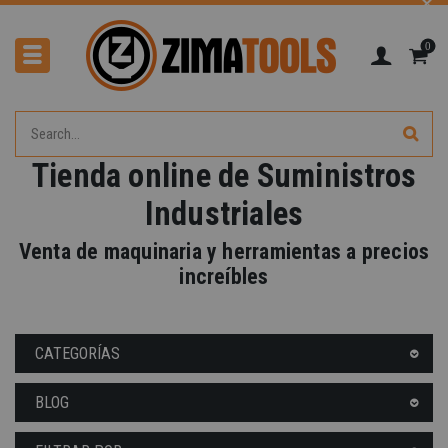
0
Tienda online de Suministros
Industriales
Venta de maquinaria y herramientas a precios
increíbles
-40%
CATEGORÍAS
BLOG