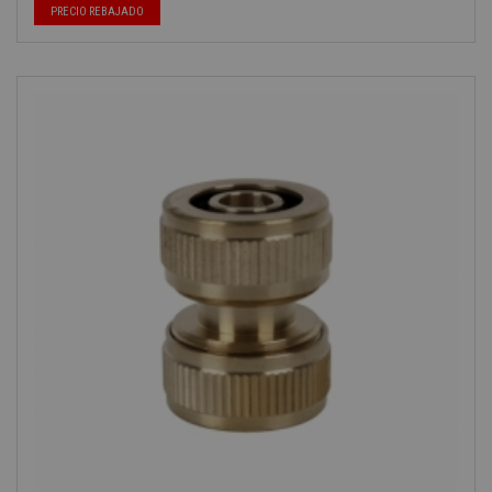
PRECIO REBAJADO
-40%