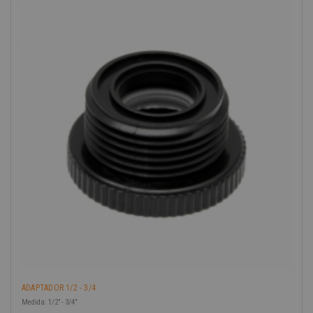
-40%
ADAPTADOR 1/2 - 3/4
Medida: 1/2” - 3/4”