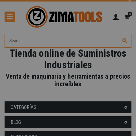
0
Tienda online de Suministros
Industriales
-40%
Venta de maquinaria y herramientas a precios
increíbles
CATEGORÍAS
BLOG