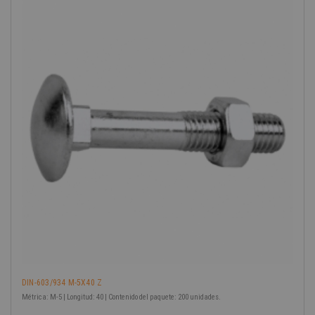
-40%
DIN-603/934 M-5X40 Z
Métrica: M-5 | Longitud: 40 | Contenido del paquete: 200 unidades.