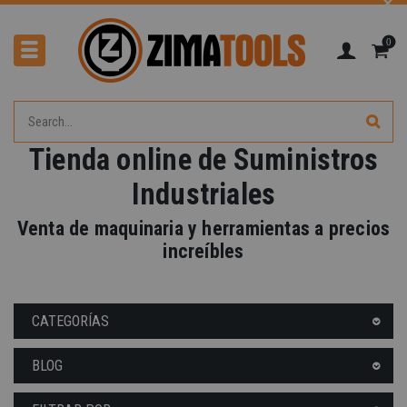
0
Tienda online de Suministros
Industriales
Venta de maquinaria y herramientas a precios
increíbles
CATEGORÍAS
BLOG