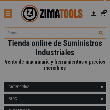
0
Tienda online de Suministros
Industriales
Venta de maquinaria y herramientas a precios
increíbles
CATEGORÍAS
BLOG