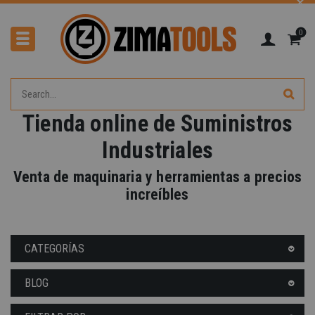
0
Tienda online de Suministros
Industriales
Venta de maquinaria y herramientas a precios
increíbles
CATEGORÍAS
BLOG