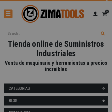
0
Tienda online de Suministros
Industriales
-40%
Venta de maquinaria y herramientas a precios
increíbles
CATEGORÍAS
BLOG