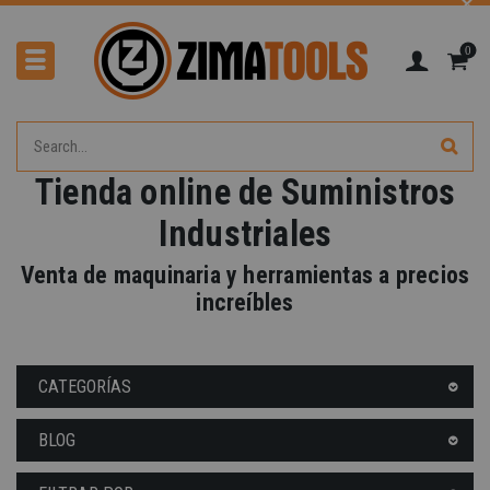
0
Tienda online de Suministros
Industriales
-40%
Venta de maquinaria y herramientas a precios
increíbles
CATEGORÍAS
BLOG