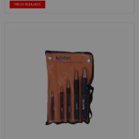
PRECIO REBAJADO