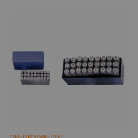
CONJUNTO ESTAMPACIÓN LETRAS...