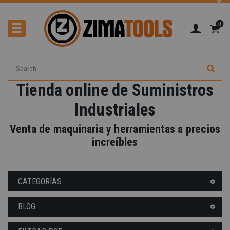
0
Tienda online de Suministros
Industriales
Venta de maquinaria y herramientas a precios
increíbles
-40%
CATEGORÍAS
BLOG