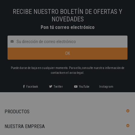
RECIBE NUESTRO BOLETÍN DE OFERTAS Y
NOVEDADES
Pon tú correo electrónico
Puede darse de baja en cualquier momento. Para ello, consulte nuestra información de
contacto en el aviso legal.
Facebook
Twitter
YouTube
Instagram
PRODUCTOS
NUESTRA EMPRESA