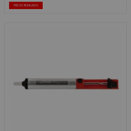
PRECIO REBAJADO