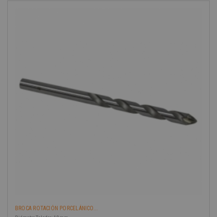
-40%
BROCA ROTACIÓN PORCELÁNICO...