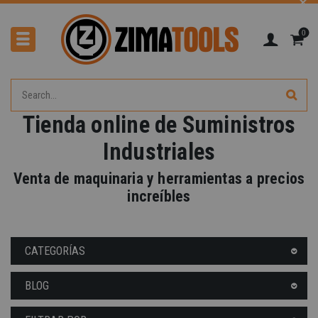
0
Tienda online de Suministros
-40%
Industriales
Venta de maquinaria y herramientas a precios
increíbles
CATEGORÍAS
BLOG