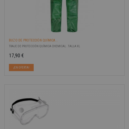
BUZO DE PROTECCIÓN QUÍMICA...
TRAJE DE PROTECCIÓN QUÍMICA CHEMICAL . TALLA XL
17,90 €
Precio
¡EN OFERTA!