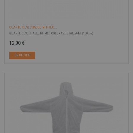
GUANTE DESECHABLE NITRILO...
GUANTE DESECHABLE NITRILO COLOR AZUL TALLA-M (100uni)
12,90 €
Precio
¡EN OFERTA!