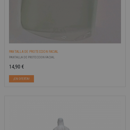
PANTALLA DE PROTECCION FACIAL
PANTALLA DE PROTECCION FACIAL
14,90 €
Precio
¡EN OFERTA!