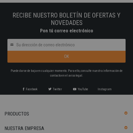
RECIBE NUESTRO BOLETÍN DE OFERTAS Y
NOVEDADES
Pon tú correo electrónico
Puede darse de baja en cualquier momento. Para ello, consulte nuestra información de
contacto en el aviso legal.
Facebook
Twitter
YouTube
Instagram
PRODUCTOS
NUESTRA EMPRESA