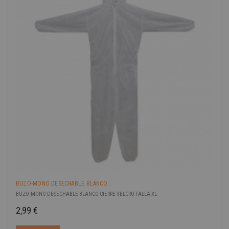
BUZO-MONO DESECHABLE BLANCO...
BUZO-MONO DESECHABLE BLANCO CIERRE VELCRO TALLA XL
2,99 €
Precio