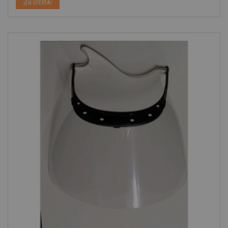
¡EN OFERTA!