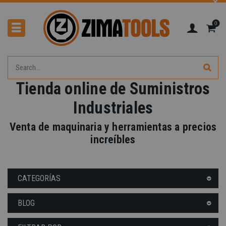
0
Tienda online de Suministros
Industriales
Venta de maquinaria y herramientas a precios
increíbles
CATEGORÍAS
BLOG