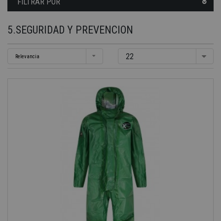
FILTRAR POR
5.SEGURIDAD Y PREVENCION
22
Relevancia