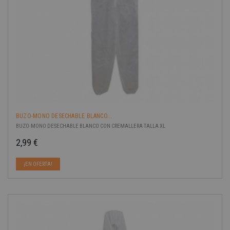
BUZO-MONO DESECHABLE BLANCO...
BUZO-MONO DESECHABLE BLANCO CON CREMALLERA TALLA XL
2,99 €
Precio
¡EN OFERTA!