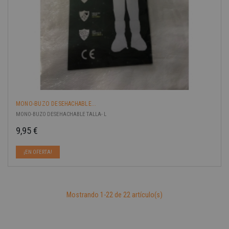
MONO-BUZO DESEHACHABLE...
MONO-BUZO DESEHACHABLE TALLA- L
9,95 €
Precio
¡EN OFERTA!
Mostrando 1-22 de 22 artículo(s)