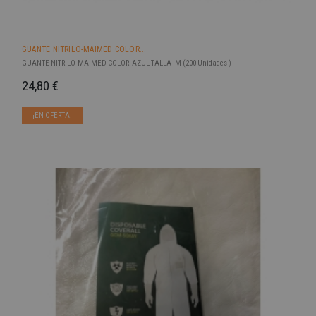
GUANTE NITRILO-MAIMED COLOR...
GUANTE NITRILO-MAIMED COLOR AZUL TALLA -M (200 Unidades )
24,80 €
Precio
¡EN OFERTA!