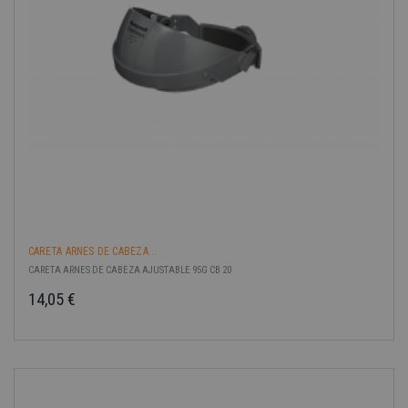
CARETA ARNES DE CABEZA...
CARETA ARNES DE CABEZA AJUSTABLE 95G CB 20
14,05 €
Precio