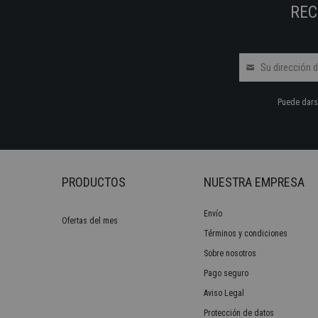
REC
Puede darse
PRODUCTOS
NUESTRA EMPRESA
Envío
Ofertas del mes
Términos y condiciones
Sobre nosotros
Pago seguro
Aviso Legal
Protección de datos