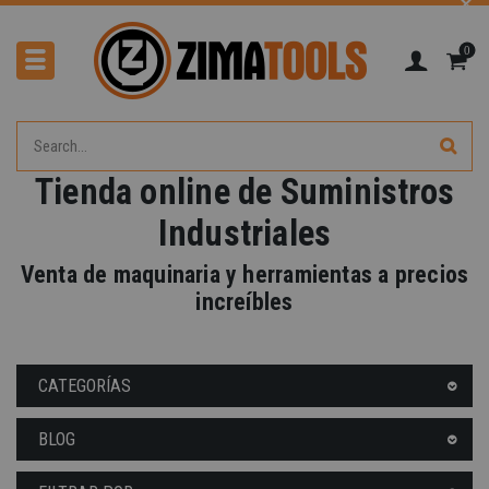
0
Tienda online de Suministros
Industriales
Venta de maquinaria y herramientas a precios
increíbles
CATEGORÍAS
BLOG