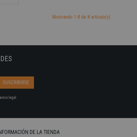
Mostrando 1-8 de 8 artículo(s)
ADES
aviso legal.
NFORMACIÓN DE LA TIENDA