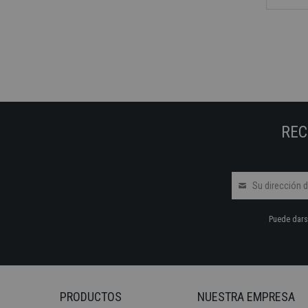
REC
Puede darse
PRODUCTOS
NUESTRA EMPRESA