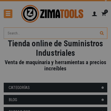
0
Tienda online de Suministros
Industriales
Venta de maquinaria y herramientas a precios
increíbles
CATEGORÍAS
BLOG