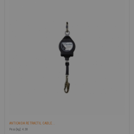
ANTICAIDA RETRACTIL CABLE...
Peso [kg]: 4.38