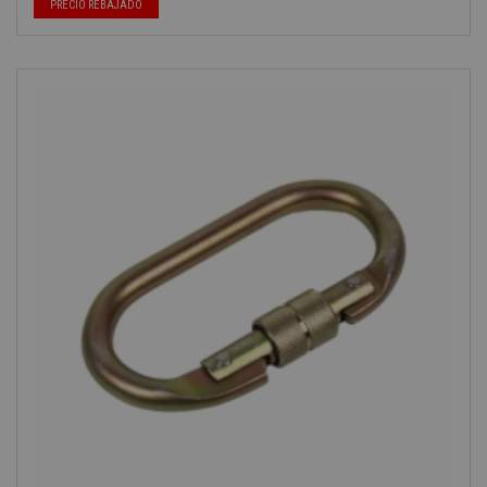
PRECIO REBAJADO