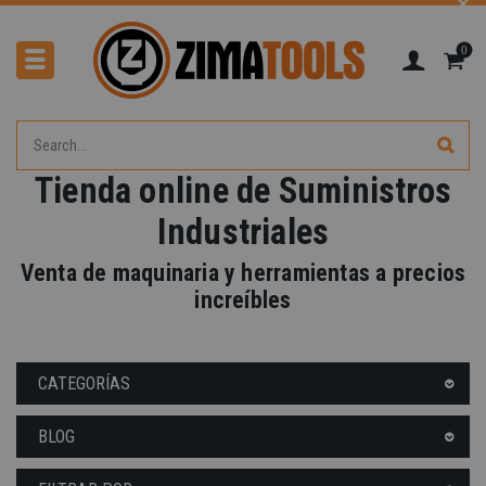
0
Tienda online de Suministros
Industriales
Venta de maquinaria y herramientas a precios
-40%
increíbles
CATEGORÍAS
BLOG